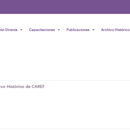
ión Directa
Capacitaciones
Publicaciones
Archivo Histórico
ivo Histórico de CAREF