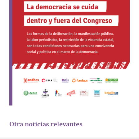
Otra noticias relevantes