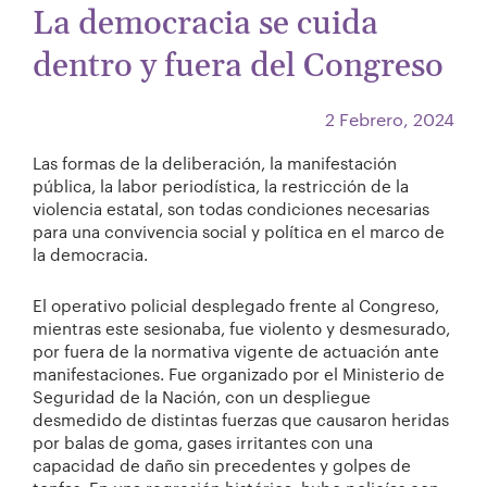
La democracia se cuida
dentro y fuera del Congreso
2 Febrero, 2024
Las formas de la deliberación, la manifestación
pública, la labor periodística, la restricción de la
violencia estatal, son todas condiciones necesarias
para una convivencia social y política en el marco de
la democracia.
El operativo policial desplegado frente al Congreso,
mientras este sesionaba, fue violento y desmesurado,
por fuera de la normativa vigente de actuación ante
manifestaciones. Fue organizado por el Ministerio de
Seguridad de la Nación, con un despliegue
desmedido de distintas fuerzas que causaron heridas
por balas de goma, gases irritantes con una
capacidad de daño sin precedentes y golpes de