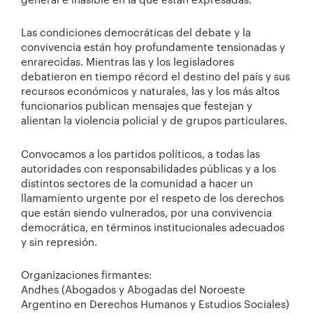
general e inasible en la que están expresadas.
Las condiciones democráticas del debate y la
convivencia están hoy profundamente tensionadas y
enrarecidas. Mientras las y los legisladores
debatieron en tiempo récord el destino del país y sus
recursos económicos y naturales, las y los más altos
funcionarios publican mensajes que festejan y
alientan la violencia policial y de grupos particulares.
Convocamos a los partidos políticos, a todas las
autoridades con responsabilidades públicas y a los
distintos sectores de la comunidad a hacer un
llamamiento urgente por el respeto de los derechos
que están siendo vulnerados, por una convivencia
democrática, en términos institucionales adecuados
y sin represión.
Organizaciones firmantes:
Andhes (Abogados y Abogadas del Noroeste
Argentino en Derechos Humanos y Estudios Sociales)