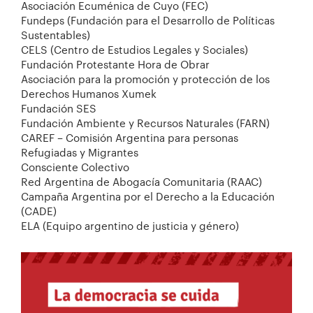
Asociación Ecuménica de Cuyo (FEC)
Fundeps (Fundación para el Desarrollo de Políticas
Sustentables)
CELS (Centro de Estudios Legales y Sociales)
Fundación Protestante Hora de Obrar
Asociación para la promoción y protección de los
Derechos Humanos Xumek
Fundación SES
Fundación Ambiente y Recursos Naturales (FARN)
CAREF – Comisión Argentina para personas
Refugiadas y Migrantes
Consciente Colectivo
Red Argentina de Abogacía Comunitaria (RAAC)
Campaña Argentina por el Derecho a la Educación
(CADE)
ELA (Equipo argentino de justicia y género)