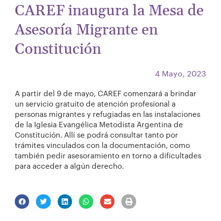
CAREF inaugura la Mesa de
Asesoría Migrante en
Constitución
4 Mayo, 2023
A partir del 9 de mayo, CAREF comenzará a brindar
un servicio gratuito de atención profesional a
personas migrantes y refugiadas en las instalaciones
de la Iglesia Evangélica Metodista Argentina de
Constitución. Allí se podrá consultar tanto por
trámites vinculados con la documentación, como
también pedir asesoramiento en torno a dificultades
para acceder a algún derecho.