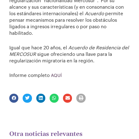
regularización “nacionalidad Mercosur”. Por su
alcance y sus características (y en consonancia con
los estándares internacionales) el
Acuerdo
permite
pensar mecanismos para resolver los obstáculos
ligados a ingresos irregulares o por paso no
habilitado.
Igual que hace 20 años, el
Acuerdo de Residencia del
MERCOSUR
sigue ofreciendo una llave para la
regularización migratoria en la región.
Informe completo
AQUÍ
Otra noticias relevantes