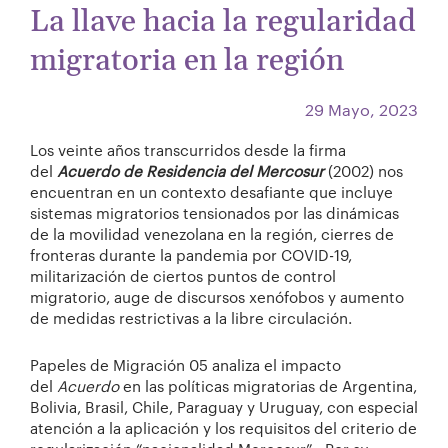
La llave hacia la regularidad
migratoria en la región
29 Mayo, 2023
Los veinte años transcurridos desde la firma
del
Acuerdo de Residencia del Mercosur
(2002) nos
encuentran en un contexto desafiante que incluye
sistemas migratorios tensionados por las dinámicas
de la movilidad venezolana en la región, cierres de
fronteras durante la pandemia por COVID-19,
militarización de ciertos puntos de control
migratorio, auge de discursos xenófobos y aumento
de medidas restrictivas a la libre circulación.
Papeles de Migración 05 analiza el impacto
del
Acuerdo
en las políticas migratorias de Argentina,
Bolivia, Brasil, Chile, Paraguay y Uruguay, con especial
atención a la aplicación y los requisitos del criterio de