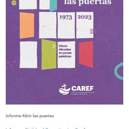
Informe Abrir las puertas