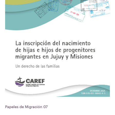
Papeles de Migración 07