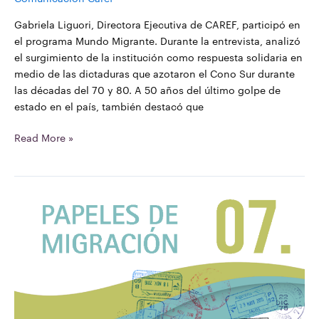
Gabriela Liguori, Directora Ejecutiva de CAREF, participó en
el programa Mundo Migrante. Durante la entrevista, analizó
el surgimiento de la institución como respuesta solidaria en
medio de las dictaduras que azotaron el Cono Sur durante
las décadas del 70 y 80. A 50 años del último golpe de
estado en el país, también destacó que
Read More »
Papeles
de
Migración
07