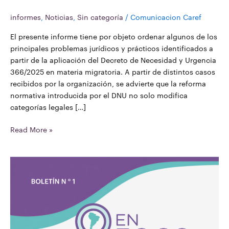
informes
,
Noticias
,
Sin categoría
/
Comunicacion Caref
El presente informe tiene por objeto ordenar algunos de los
principales problemas jurídicos y prácticos identificados a
partir de la aplicación del Decreto de Necesidad y Urgencia
366/2025 en materia migratoria. A partir de distintos casos
recibidos por la organización, se advierte que la reforma
normativa introducida por el DNU no solo modifica
categorías legales […]
Read More »
En
Foco
N°1