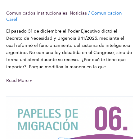
Comunicados institucionales
,
Noticias
/
Comunicacion
Caref
El pasado 31 de diciembre el Poder Ejecutivo dictó el
Decreto de Necesidad y Urgencia 941/2025, mediante el
cual reformó el funcionamiento del sistema de inteligencia
argentino. No con una ley debatida en el Congreso, sino de
forma unilateral durante su receso. ¿Por qué te tiene que
importar? Porque modifica la manera en la que
Read More »
Papeles
de
Migración
06