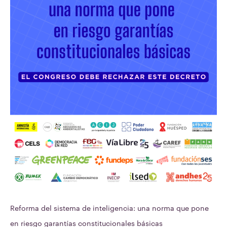
norma
que
pone
en
riesgo
garantías
constitucionales
básicas​
Reforma del sistema de inteligencia: una norma que pone
en riesgo garantías constitucionales básicas​