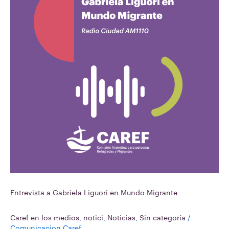
Entrevista a Gabriela Liguori en Mundo Migrante
Caref en los medios
,
notici
,
Noticias
,
Sin categoría
/
Comunicacion Caref