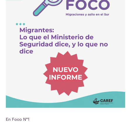
En Foco N°1